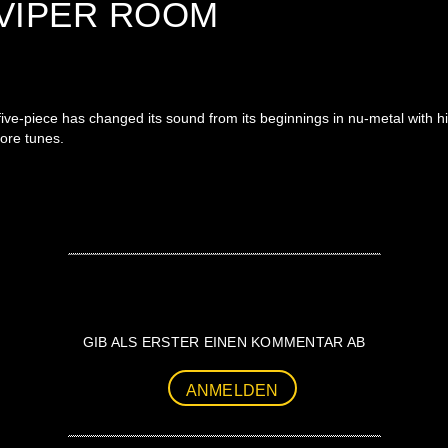
 VIPER ROOM
ve-piece has changed its sound from its beginnings in nu-metal with hip
ore tunes.
GIB ALS ERSTER EINEN KOMMENTAR AB
ANMELDEN