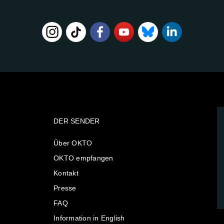
DER SENDER
Über OKTO
OKTO empfangen
Kontakt
Presse
FAQ
Information in English