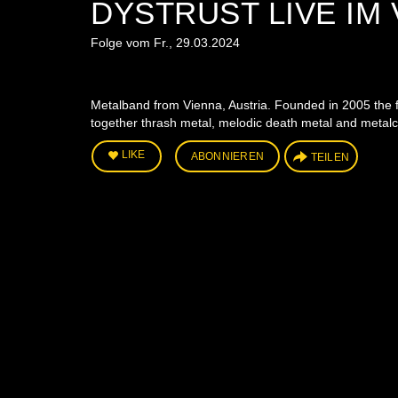
DYSTRUST LIVE IM
Folge vom Fr., 29.03.2024
Metalband from Vienna, Austria. Founded in 2005 the fi
together thrash metal, melodic death metal and metalc
LIKE
ABONNIEREN
TEILEN