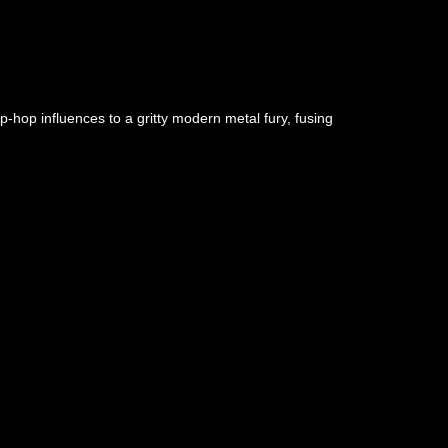
-hop influences to a gritty modern metal fury, fusing