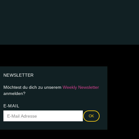
NEWSLETTER
Möchtest du dich zu unserem
Weekly Newsletter
anmelden?
E-MAIL
OK