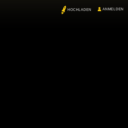
ANMELDEN
HOCHLADEN