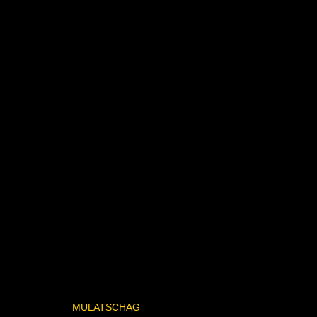
MULATSCHAG