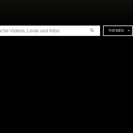
CHE
THEMEN