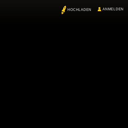
ANMELDEN
HOCHLADEN