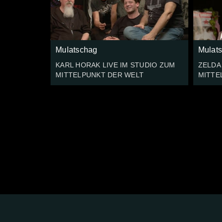
Mulatschag
Mulat
KARL HORAK LIVE IM STUDIO ZUM
ZELDA
MITTELPUNKT DER WELT
MITTE