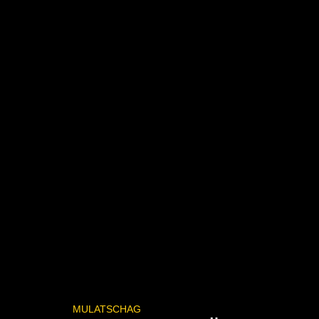
MULATSCHAG