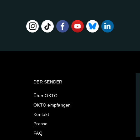
DER SENDER
Über OKTO
OKTO empfangen
Kontakt
Presse
FAQ