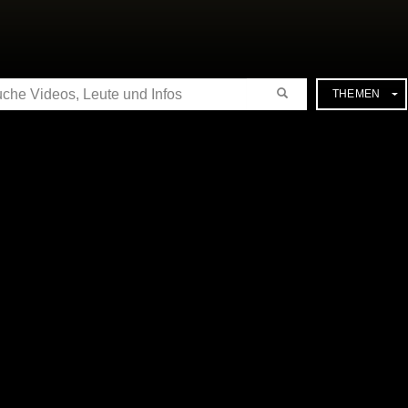
CHE
THEMEN