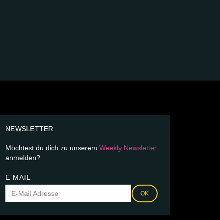
NEWSLETTER
Möchtest du dich zu unserem
Weekly Newsletter
anmelden?
E-MAIL
OK