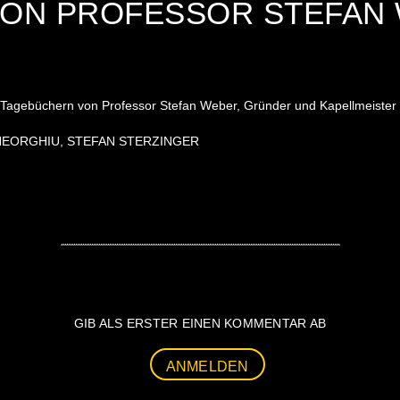
VON PROFESSOR STEFAN
en Tagebüchern von Professor Stefan Weber, Gründer und Kapellmeis
 GHEORGHIU, STEFAN STERZINGER
GIB ALS ERSTER EINEN KOMMENTAR AB
ANMELDEN