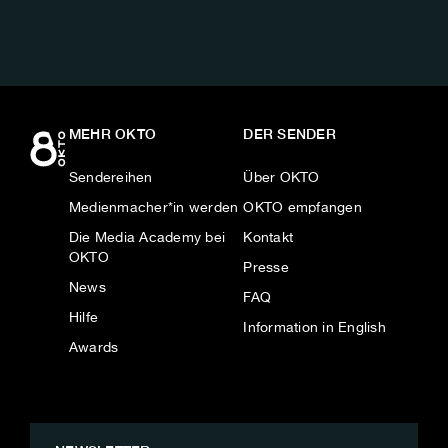
MEHR OKTO
DER SENDER
Sendereihen
Über OKTO
Medienmacher*in werden
OKTO empfangen
Die Media Academy bei
Kontakt
OKTO
Presse
News
FAQ
Hilfe
Information in English
Awards