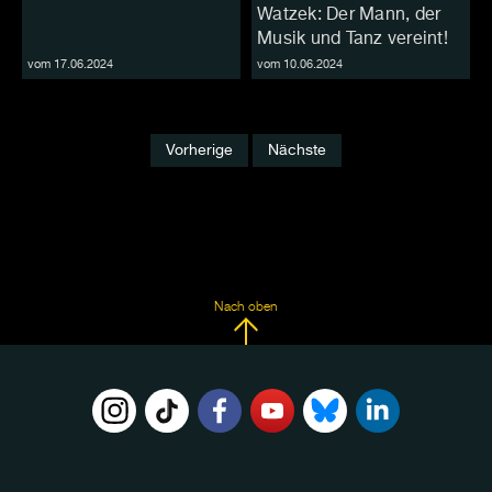
Watzek: Der Mann, der
Musik und Tanz vereint!
vom 17.06.2024
vom 10.06.2024
Vorherige
Nächste
Nach oben
FOLGE
UNS
AUF: