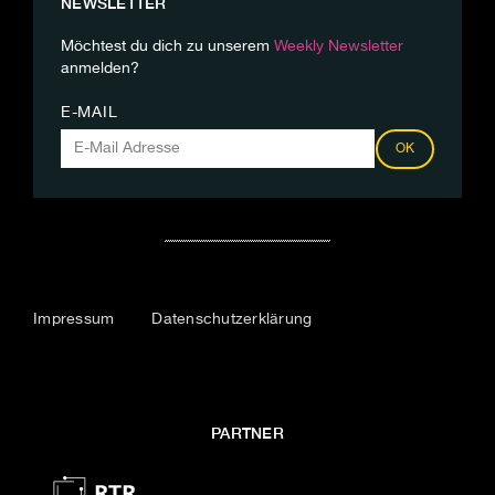
NEWSLETTER
Möchtest du dich zu unserem
Weekly Newsletter
anmelden?
E-MAIL
OK
Impressum
Datenschutzerklärung
PARTNER