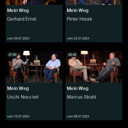
Mein Weg
Mein Weg
Gerhard Ernst
Peter Horak
vom 29.07.2024
vom 22.07.2024
27:00
26:49
Mein Weg
Mein Weg
Uschi Noccieri
Marcus Strahl
vom 15.07.2024
vom 08.07.2024