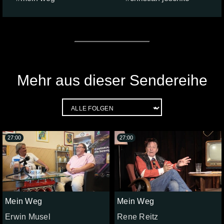
Mehr aus dieser Sendereihe
27:00
27:00
Mein Weg
Mein Weg
Erwin Musel
Rene Reitz