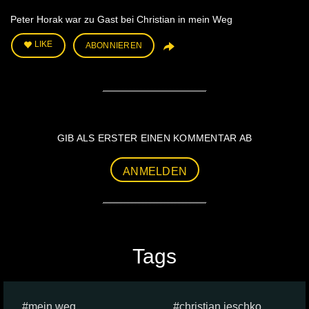
Peter Horak war zu Gast bei Christian in mein Weg
LIKE
ABONNIEREN
GIB ALS ERSTER EINEN KOMMENTAR AB
ANMELDEN
Tags
mein weg
christian jeschko