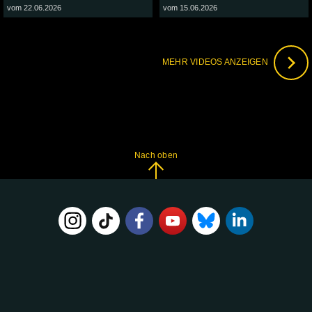
vom 22.06.2026
vom 15.06.2026
MEHR VIDEOS ANZEIGEN
Nach oben
FOLGE
UNS
AUF: