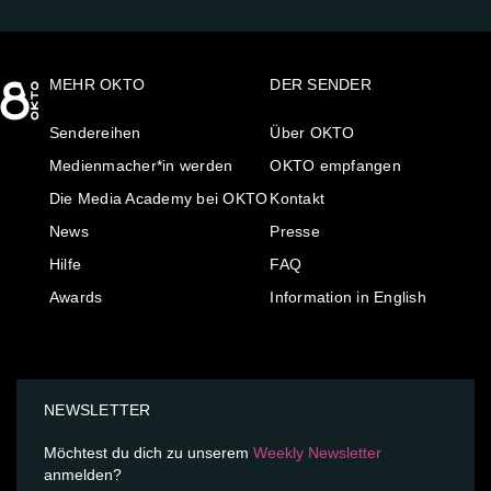
MEHR OKTO
DER SENDER
Sendereihen
Über OKTO
Medienmacher*in werden
OKTO empfangen
Die Media Academy bei OKTO
Kontakt
News
Presse
Hilfe
FAQ
Awards
Information in English
NEWSLETTER
Möchtest du dich zu unserem
Weekly Newsletter
anmelden?