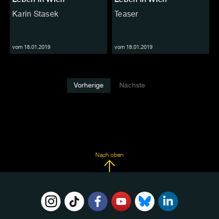
Karin Stasek
Teaser
vom 18.01.2019
vom 18.01.2019
Vorherige
Nächste
Nach oben
FOLGE
UNS