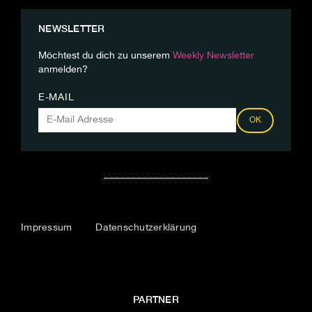
NEWSLETTER
Möchtest du dich zu unserem
Weekly Newsletter
anmelden?
E-MAIL
OK
Impressum
Datenschutzerklärung
PARTNER