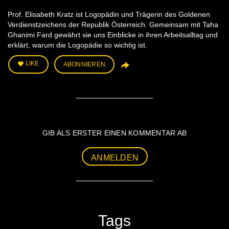
Prof. Elisabeth Kratz ist Logopädin und Trägerin des Goldenen
Verdienstzeichens der Republik Österreich. Gemeinsam mit Taha
Ghanimi Fard gewährt sie uns Einblicke in ihren Arbeitsalltag und
erklärt, warum die Logopädie so wichtig ist.
LIKE
ABONNIEREN
GIB ALS ERSTER EINEN KOMMENTAR AB
ANMELDEN
Tags