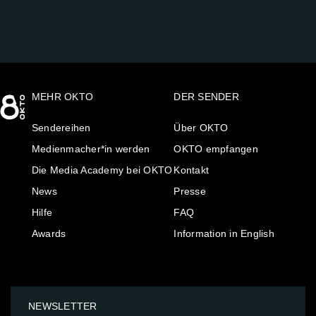
MEHR OKTO
DER SENDER
Sendereihen
Über OKTO
Medienmacher*in werden
OKTO empfangen
Die Media Academy bei OKTO
Kontakt
News
Presse
Hilfe
FAQ
Awards
Information in English
NEWSLETTER