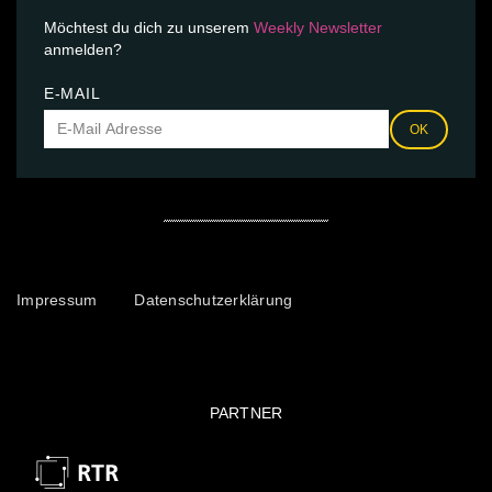
Möchtest du dich zu unserem
Weekly Newsletter
anmelden?
E-MAIL
OK
Impressum
Datenschutzerklärung
PARTNER