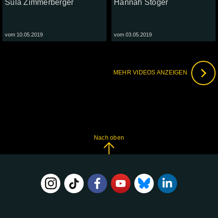
Sula Zimmerberger
Hannah Stöger
vom 10.05.2019
vom 03.05.2019
MEHR VIDEOS ANZEIGEN
Nach oben
FOLGE
UNS
AUF: