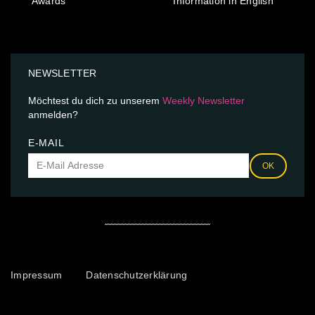
Awards
Information in English
NEWSLETTER
Möchtest du dich zu unserem
Weekly Newsletter
anmelden?
E-MAIL
OK
Impressum
Datenschutzerklärung