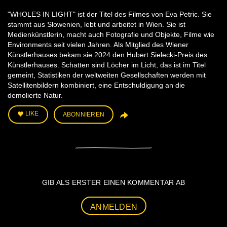
"WHOLES IN LIGHT" ist der Titel des Filmes von Eva Petric. Sie
stammt aus Slowenien, lebt und arbeitet in Wien. Sie ist
Medienkünstlerin, macht auch Fotografie und Objekte, Filme wie
Environments seit vielen Jahren. Als Mitglied des Wiener
Künstlerhauses bekam sie 2024 den Hubert Sielecki-Preis des
Künstlerhauses. Schatten sind Löcher im Licht, das ist im Titel
gemeint, Statistiken der weltweiten Gesellschaften werden mit
Satellitenbildern kombiniert, eine Entschuldigung an die
demolierte Natur.
LIKE
ABONNIEREN
GIB ALS ERSTER EINEN KOMMENTAR AB
ANMELDEN