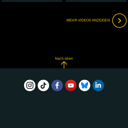
MEHR VIDEOS ANZEIGEN
Nach oben
FOLGE
UNS
AUF: