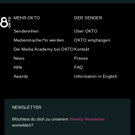
MEHR OKTO
DER SENDER
Sendereihen
Über OKTO
Medienmacher*in werden
OKTO empfangen
Die Media Academy bei OKTO
Kontakt
News
Presse
Hilfe
FAQ
Awards
Information in English
NEWSLETTER
Möchtest du dich zu unserem
Weekly Newsletter
anmelden?