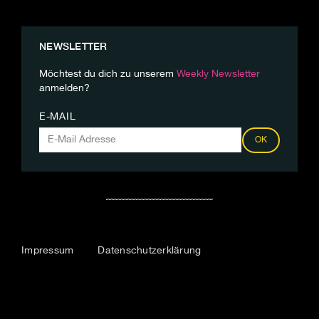
NEWSLETTER
Möchtest du dich zu unserem
Weekly Newsletter
anmelden?
E-MAIL
OK
Impressum
Datenschutzerklärung