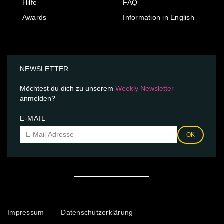
Hilfe
FAQ
Awards
Information in English
NEWSLETTER
Möchtest du dich zu unserem
Weekly Newsletter
anmelden?
E-MAIL
OK
Impressum
Datenschutzerklärung