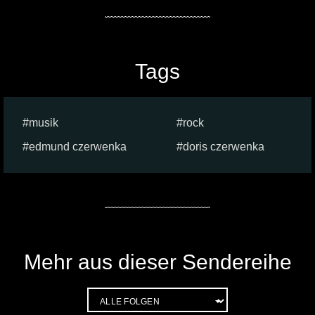
Tags
musik
rock
edmund czerwenka
doris czerwenka
Mehr aus dieser Sendereihe