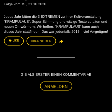
Folge vom Mi., 21.10.2020
Jedes Jahr bitten die 3 EXTREMEN zu ihrer Kultveranstaltung
"KRAMPULAUS". Super Stimmung und witzige Texte zu alten und
neuen Ohrwürmern. Wir hoffen, "KRAMPULAUS" kann auch
dieses Jahr stattfinden. Das war jedenfalls 2019 – viel Vergnügen!
LIKE
ABONNIEREN
GIB ALS ERSTER EINEN KOMMENTAR AB
ANMELDEN