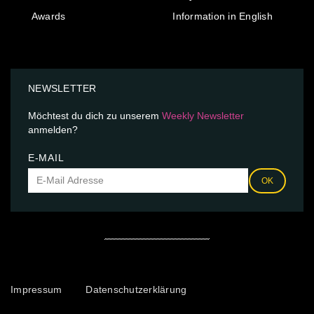
Awards
Information in English
NEWSLETTER
Möchtest du dich zu unserem
Weekly Newsletter
anmelden?
E-MAIL
OK
Impressum
Datenschutzerklärung