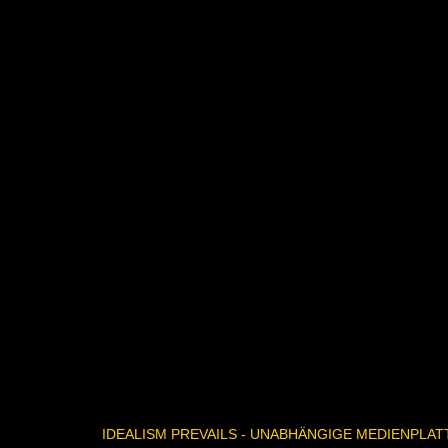
IDEALISM PREVAILS - UNABHÄNGIGE MEDIENPLA