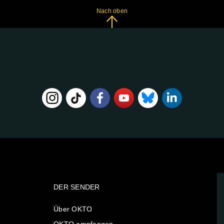
Nach oben
DER SENDER
Über OKTO