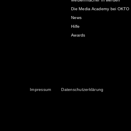
Medienmacher*in werden
Die Media Academy bei OKTO
News
Hilfe
Awards
Impressum
Datenschutzerklärung