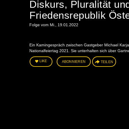
Diskurs, Pluralität un
Friedensrepublik Öste
Folge vom Mi., 19.01.2022
Ein Kamingespräch zwischen Gastgeber Michael Karjal
Nationalfeiertag 2021. Sie unterhalten sich über Gartne
LIKE
ABONNIEREN
TEILEN