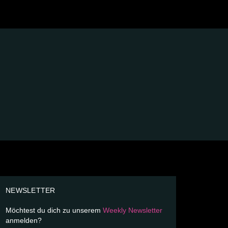
NEWSLETTER
Möchtest du dich zu unserem
Weekly Newsletter
anmelden?