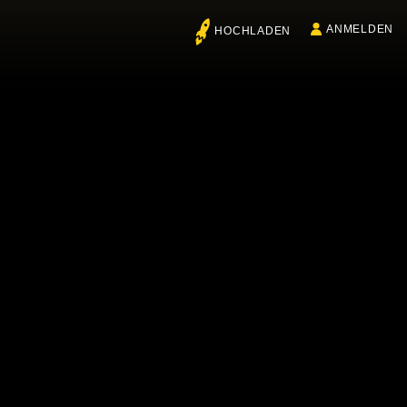
ANMELDEN
HOCHLADEN