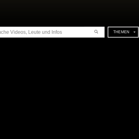
CHE
THEMEN