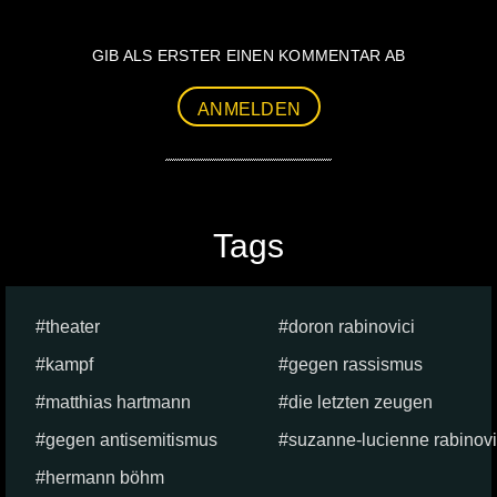
GIB ALS ERSTER EINEN KOMMENTAR AB
ANMELDEN
Tags
theater
doron rabinovici
kampf
gegen rassismus
matthias hartmann
die letzten zeugen
gegen antisemitismus
suzanne-lucienne rabinovi
hermann böhm