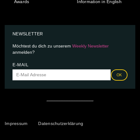
Awards
Information in English
NEWSLETTER
Möchtest du dich zu unserem
Weekly Newsletter
anmelden?
E-MAIL
OK
Impressum
Datenschutzerklärung