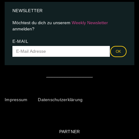
NEWSLETTER
Möchtest du dich zu unserem
Weekly Newsletter
anmelden?
E-MAIL
OK
Impressum
Datenschutzerklärung
PARTNER