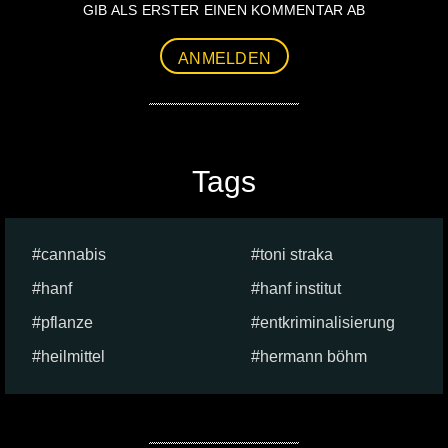
GIB ALS ERSTER EINEN KOMMENTAR AB
ANMELDEN
Tags
cannabis
toni straka
hanf
hanf institut
pflanze
entkriminalisierung
heilmittel
hermann böhm