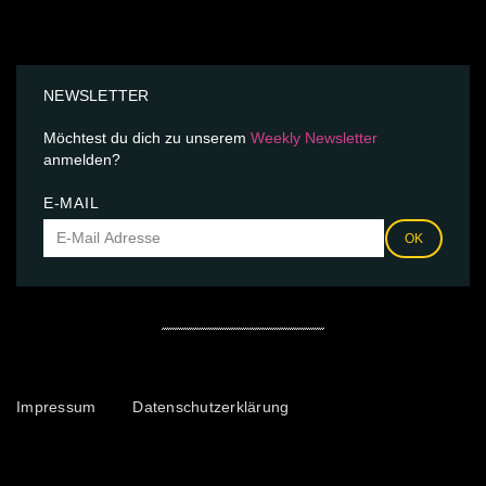
NEWSLETTER
Möchtest du dich zu unserem
Weekly Newsletter
anmelden?
E-MAIL
OK
Impressum
Datenschutzerklärung