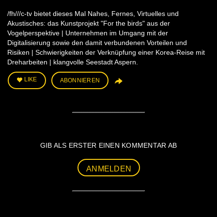
/fh///c-tv bietet dieses Mal Nahes, Fernes, Virtuelles und
Akustisches: das Kunstprojekt "For the birds" aus der
Vogelperspektive | Unternehmen im Umgang mit der
Digitalisierung sowie den damit verbundenen Vorteilen und
Risiken | Schwierigkeiten der Verknüpfung einer Korea-Reise mit
Dreharbeiten | klangvolle Seestadt Aspern.
LIKE
ABONNIEREN
GIB ALS ERSTER EINEN KOMMENTAR AB
ANMELDEN