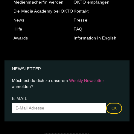
Medienmacher*in werden
OKTO empfangen
Die Media Academy bei OKTO
Kontakt
News
Presse
Hilfe
FAQ
Awards
Information in English
NEWSLETTER
Möchtest du dich zu unserem
Weekly Newsletter
anmelden?
E-MAIL
OK