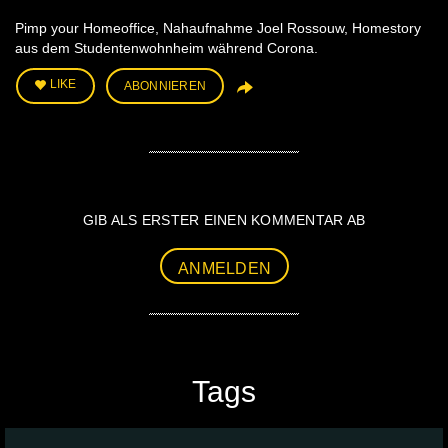
Pimp your Homeoffice, Nahaufnahme Joel Rossouw, Homestory
aus dem Studentenwohnheim während Corona.
LIKE
ABONNIEREN
GIB ALS ERSTER EINEN KOMMENTAR AB
ANMELDEN
Tags