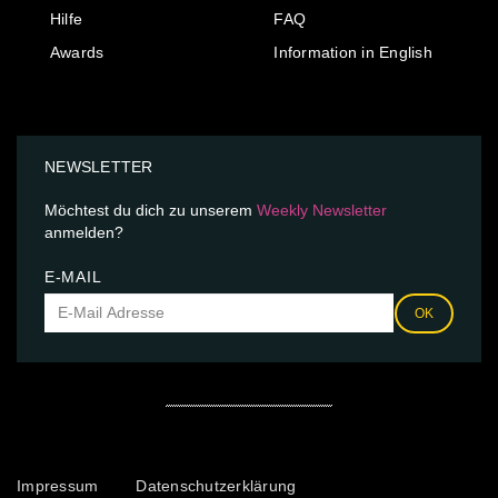
Hilfe
FAQ
Awards
Information in English
NEWSLETTER
Möchtest du dich zu unserem
Weekly Newsletter
anmelden?
E-MAIL
OK
Impressum
Datenschutzerklärung