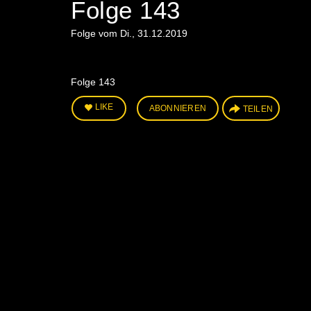
Folge 143
Folge vom Di., 31.12.2019
Folge 143
LIKE
ABONNIEREN
TEILEN