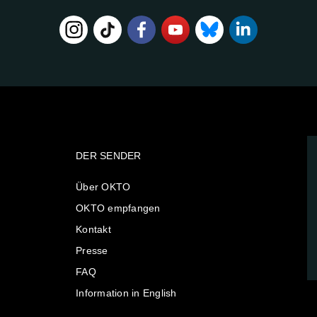
DER SENDER
Über OKTO
OKTO empfangen
Kontakt
Presse
FAQ
Information in English