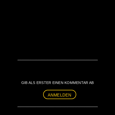
GIB ALS ERSTER EINEN KOMMENTAR AB
ANMELDEN