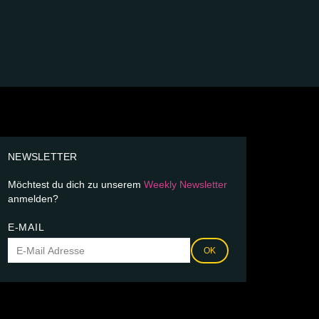
NEWSLETTER
Möchtest du dich zu unserem
Weekly Newsletter
anmelden?
E-MAIL
OK