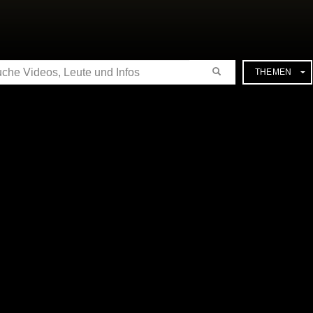
CHE
THEMEN