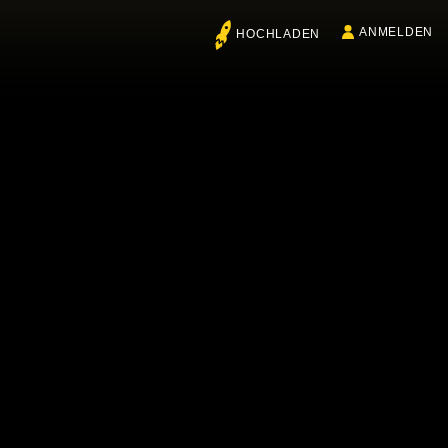
ANMELDEN
HOCHLADEN