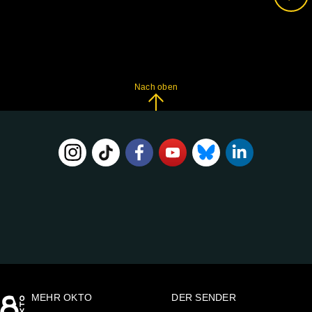
Nach oben
FOLGE
UNS
AUF:
MEHR OKTO
DER SENDER