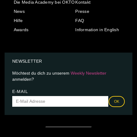
Die Media Academy bei OKTO
Kontakt
News
Presse
Hilfe
FAQ
Awards
Information in English
NEWSLETTER
Möchtest du dich zu unserem
Weekly Newsletter
anmelden?
E-MAIL
OK