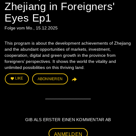
Zhejiang in Foreigners'
Eyes Ep1
Folge vom Mo., 15.12.2025
This program is about the development achievements of Zhejiang
and the abundant opportunities of markets, investment,
cooperation, digital and green growth in the province from
foreigners’ perspectives. It shows the world the vitality and
unlimited possibilities on this thriving land.
LIKE
ABONNIEREN
GIB ALS ERSTER EINEN KOMMENTAR AB
ANMELDEN