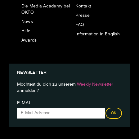
Die Media Academy bei
Kontakt
OKTO
Presse
News
FAQ
Hilfe
Information in English
Awards
NEWSLETTER
Möchtest du dich zu unserem
Weekly Newsletter
anmelden?
E-MAIL
OK