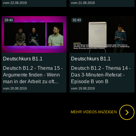
vom 22.08.2019
vom 21.08.2019
29:40
32:43
Deutschkurs B1.1
Deutschkurs B1.1
Deutsch B1.2 - Thema 15 -
Deutsch B1.2 - Thema 14 -
Argumente finden - Wenn
Das 3-Minuten-Referat -
man in der Arbeit zu oft...
Episode B von B
vom 20.08.2019
vom 19.08.2019
MEHR VIDEOS ANZEIGEN