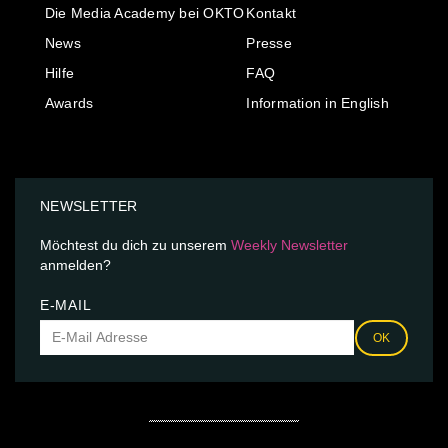
Die Media Academy bei OKTO
Kontakt
News
Presse
Hilfe
FAQ
Awards
Information in English
NEWSLETTER
Möchtest du dich zu unserem
Weekly Newsletter
anmelden?
E-MAIL
OK