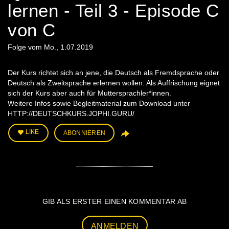
lernen - Teil 3 - Episode C
von C
Folge vom Mo., 1.07.2019
Der Kurs richtet sich an jene, die Deutsch als Fremdsprache oder
Deutsch als Zweitsprache erlernen wollen. Als Auffrischung eignet
sich der Kurs aber auch für Muttersprachler*innen.
Weitere Infos sowie Begleitmaterial zum Download unter
HTTP://DEUTSCHKURS.JOPHI.GURU/
LIKE
ABONNIEREN
GIB ALS ERSTER EINEN KOMMENTAR AB
ANMELDEN