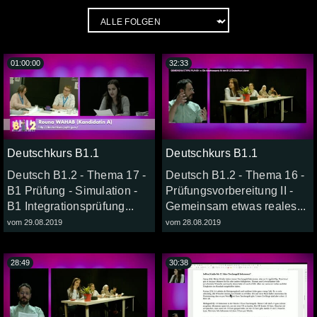
01:00:00
32:33
Deutschkurs B1.1
Deutschkurs B1.1
Deutsch B1.2 - Thema 17 -
Deutsch B1.2 - Thema 16 -
B1 Prüfung - Simulation -
Prüfungsvorbereitung II -
B1 Integrationsprüfung...
Gemeinsam etwas reales...
vom 29.08.2019
vom 28.08.2019
28:49
30:38