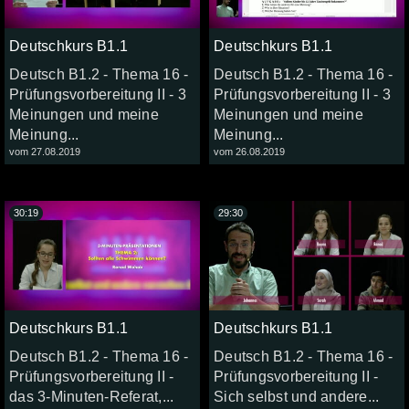
Deutschkurs B1.1
Deutschkurs B1.1
Deutsch B1.2 - Thema 16 -
Deutsch B1.2 - Thema 16 -
Prüfungsvorbereitung II - 3
Prüfungsvorbereitung II - 3
Meinungen und meine
Meinungen und meine
Meinung...
Meinung...
vom 27.08.2019
vom 26.08.2019
30:19
29:30
Deutschkurs B1.1
Deutschkurs B1.1
Deutsch B1.2 - Thema 16 -
Deutsch B1.2 - Thema 16 -
Prüfungsvorbereitung II -
Prüfungsvorbereitung II -
das 3-Minuten-Referat,...
Sich selbst und andere...