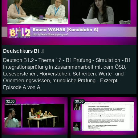
Deutschkurs B1.1
Deutsch B1.2 - Thema 17 - B1 Prüfung - Simulation - B1
Integrationsprüfung in Zusammenarbeit mit dem ÖSD,
Leseverstehen, Hörverstehen, Schreiben, Werte- und
Orientierungswissen, mündliche Prüfung - Exzerpt -
Episode A von A
32:33
30:38