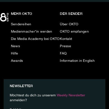
MEHR OKTO
DER SENDER
Sendereihen
Über OKTO
Medienmacher*in werden
OKTO empfangen
Die Media Academy bei OKTO
Kontakt
News
Presse
Hilfe
FAQ
Awards
Information in English
NEWSLETTER
Möchtest du dich zu unserem
Weekly Newsletter
anmelden?