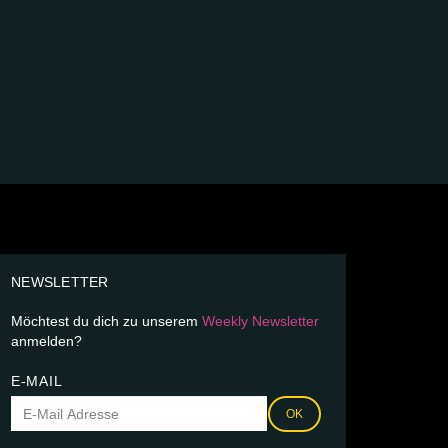
NEWSLETTER
Möchtest du dich zu unserem
Weekly Newsletter
anmelden?
E-MAIL
OK