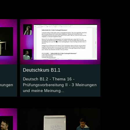
Deutschkurs B1.1
Deutsch B1.2 - Thema 16 -
inungen
Prüfungsvorbereitung II - 3 Meinungen
und meine Meinung...