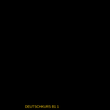
DEUTSCHKURS B1.1