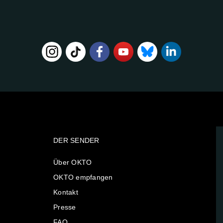
DER SENDER
Über OKTO
OKTO empfangen
Kontakt
Presse
FAQ