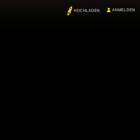
ANMELDEN
HOCHLADEN