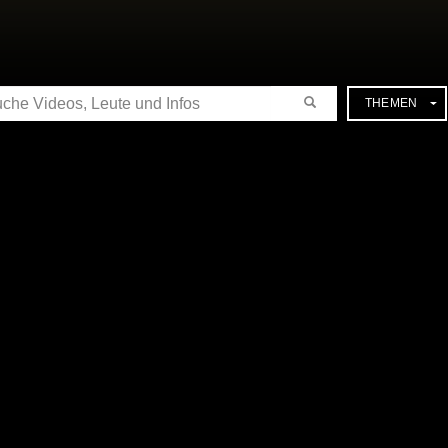
CHE
THEMEN