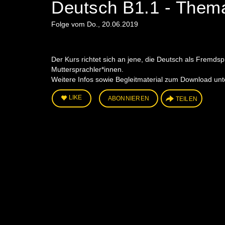
Deutsch B1.1 - Thema
Folge vom Do., 20.06.2019
Der Kurs richtet sich an jene, die Deutsch als Fremdsp
Muttersprachler*innen.
Weitere Infos sowie Begleitmaterial zum Download
LIKE
ABONNIEREN
TEILEN