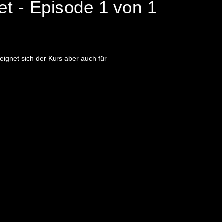
t - Episode 1 von 1
eignet sich der Kurs aber auch für