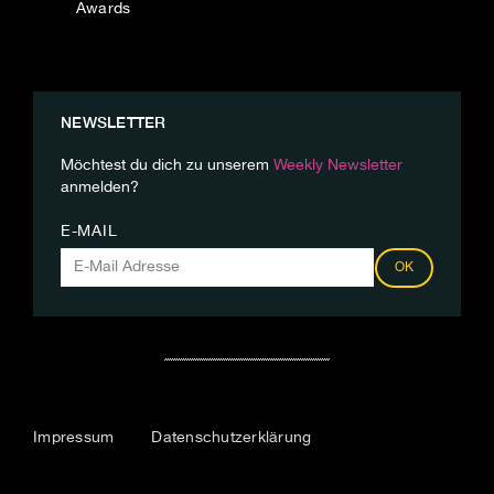
Awards
NEWSLETTER
Möchtest du dich zu unserem
Weekly Newsletter
anmelden?
E-MAIL
OK
Impressum
Datenschutzerklärung