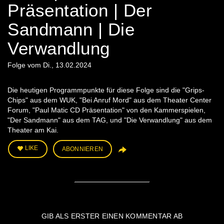
Präsentation | Der
Sandmann | Die
Verwandlung
Folge vom Di., 13.02.2024
Die heutigen Programmpunkte für diese Folge sind die "Grips-
Chips" aus dem WUK, "Bei Anruf Mord" aus dem Theater Center
Forum, "Paul Matic CD Präsentation" von den Kammerspielen,
"Der Sandmann" aus dem TAG, und "Die Verwandlung" aus dem
Theater am Kai.
LIKE
ABONNIEREN
GIB ALS ERSTER EINEN KOMMENTAR AB