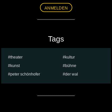
ANMELDEN
Tags
theater
kultur
kunst
bühne
peter schönhofer
der wal