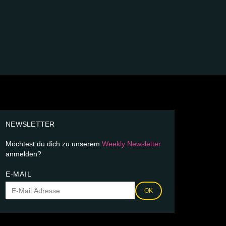
NEWSLETTER
Möchtest du dich zu unserem
Weekly Newsletter
anmelden?
E-MAIL
OK