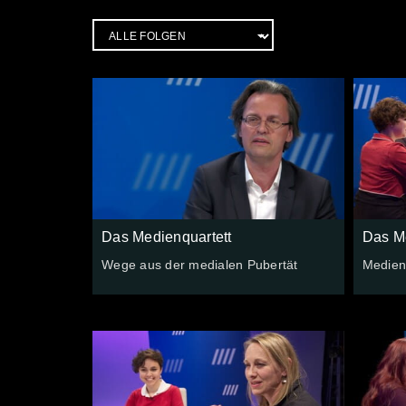
Das Medienquartett
Das Me
Wege aus der medialen Pubertät
Medien.