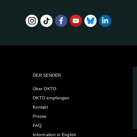
DER SENDER
Über OKTO
OKTO empfangen
Kontakt
Presse
FAQ
Information in English