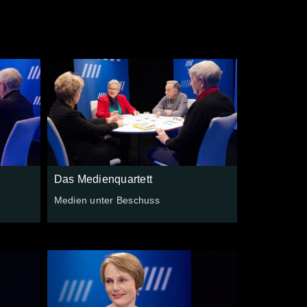
Das Medienquartett
Medien unter Beschuss