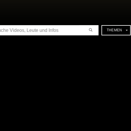
CHE
THEMEN