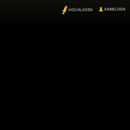
ANMELDEN
HOCHLADEN