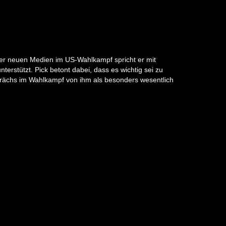
der neuen Medien im US-Wahlkampf spricht er mit
erstützt. Pick betont dabei, dass es wichtig sei zu
rächs im Wahlkampf von ihm als besonders wesentlich