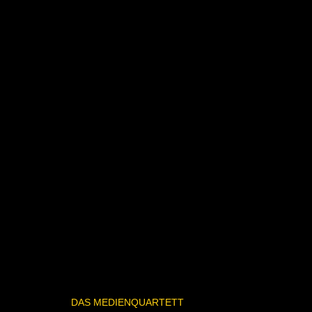
DAS MEDIENQUARTETT