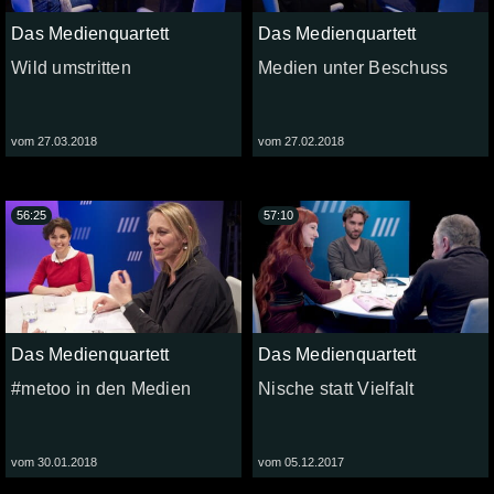
Das Medienquartett
Das Medienquartett
Wild umstritten
Medien unter Beschuss
vom 27.03.2018
vom 27.02.2018
56:25
57:10
Das Medienquartett
Das Medienquartett
#metoo in den Medien
Nische statt Vielfalt
vom 30.01.2018
vom 05.12.2017