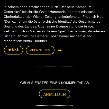
In seinem eben erschienenen Buch ”Der neue Kampf um
Österreich” beschreibt Walter Hämmerle, der interimistische
Chefredakteur der Wiener Zeitung, anknüpfend an Friedrich Heer
”Der Kampf um die österreichische Identität” die Geschichte der
Spaltung des Landes. Über seine Diagnose und die Frage,
welche Funktion Medien in diesem Spiel übernehmen, diskutieren
Richard Richter und Barbara Eppensteiner mit dem Autor.
Moderation: Armin Thurnher
LIKE
ABONNIEREN
GIB ALS ERSTER EINEN KOMMENTAR AB
ANMELDEN