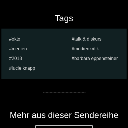
Tags
okto
talk & diskurs
medien
medienkritik
2018
barbara eppensteiner
lucie knapp
Mehr aus dieser Sendereihe