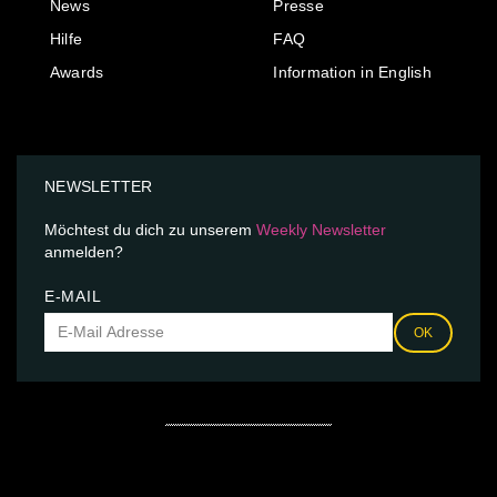
News
Presse
Hilfe
FAQ
Awards
Information in English
NEWSLETTER
Möchtest du dich zu unserem
Weekly Newsletter
anmelden?
E-MAIL
OK