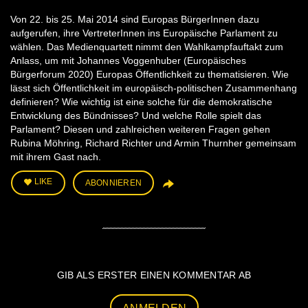
Von 22. bis 25. Mai 2014 sind Europas BürgerInnen dazu
aufgerufen, ihre VertreterInnen ins Europäische Parlament zu
wählen. Das Medienquartett nimmt den Wahlkampfauftakt zum
Anlass, um mit Johannes Voggenhuber (Europäisches
Bürgerforum 2020) Europas Öffentlichkeit zu thematisieren. Wie
lässt sich Öffentlichkeit im europäisch-politischen Zusammenhang
definieren? Wie wichtig ist eine solche für die demokratische
Entwicklung des Bündnisses? Und welche Rolle spielt das
Parlament? Diesen und zahlreichen weiteren Fragen gehen
Rubina Möhring, Richard Richter und Armin Thurnher gemeinsam
mit ihrem Gast nach.
LIKE
ABONNIEREN
GIB ALS ERSTER EINEN KOMMENTAR AB