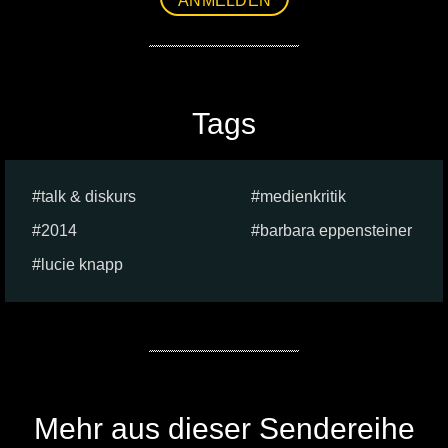
ANMELDEN
Tags
talk & diskurs
medienkritik
2014
barbara eppensteiner
lucie knapp
Mehr aus dieser Sendereihe