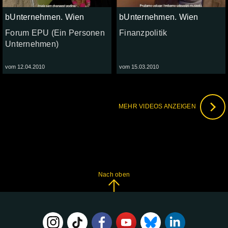
bUnternehmen. Wien
bUnternehmen. Wien
Forum EPU (Ein Personen
Finanzpolitik
Unternehmen)
vom 12.04.2010
vom 15.03.2010
MEHR VIDEOS ANZEIGEN
Nach oben
FOLGE