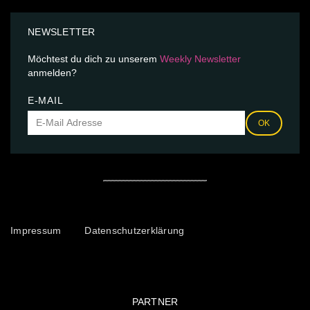
NEWSLETTER
Möchtest du dich zu unserem
Weekly Newsletter
anmelden?
E-MAIL
OK
Impressum
Datenschutzerklärung
PARTNER