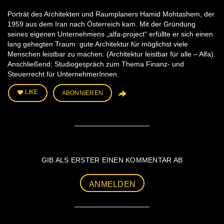
Porträt des Architekten und Raumplaners Hamid Mohtashem, der
1959 aus dem Iran nach Österreich kam. Mit der Gründung
seines eigenen Unternehmens „alfa-project“ erfüllte er sich einen
lang gehegten Traum: gute Architektur für möglichst viele
Menschen leistbar zu machen. (Architektur leistbar für alle – Alfa).
Anschließend: Studiogespräch zum Thema Finanz- und
Steuerrecht für UnternehmerInnen.
LIKE
ABONNIEREN
GIB ALS ERSTER EINEN KOMMENTAR AB
ANMELDEN