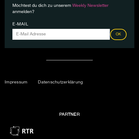
Möchtest du dich zu unserem
Weekly Newsletter
anmelden?
E-MAIL
OK
Impressum
Datenschutzerklärung
PARTNER