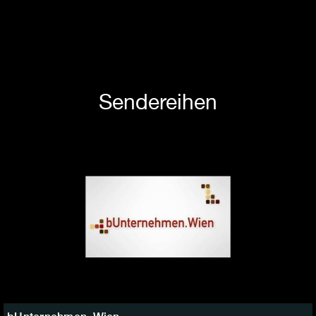
Sendereihen