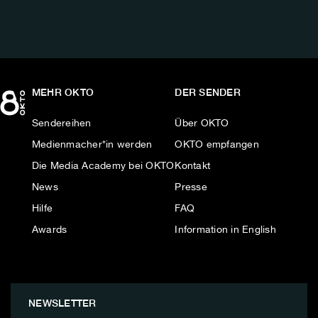
MEHR OKTO
DER SENDER
Sendereihen
Über OKTO
Medienmacher*in werden
OKTO empfangen
Die Media Academy bei OKTO
Kontakt
News
Presse
Hilfe
FAQ
Awards
Information in English
NEWSLETTER