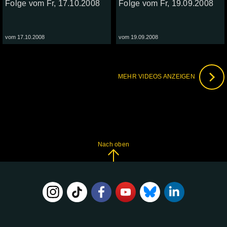
Folge vom Fr, 17.10.2008
Folge vom Fr, 19.09.2008
vom 17.10.2008
vom 19.09.2008
MEHR VIDEOS ANZEIGEN
Nach oben
FOLGE
UNS
AUF: