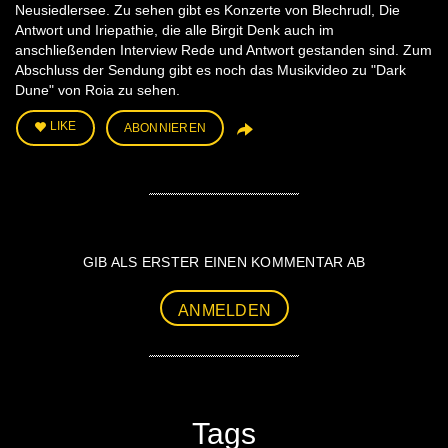
Neusiedlersee. Zu sehen gibt es Konzerte von Blechrudl, Die
Antwort und Iriepathie, die alle Birgit Denk auch im
anschließenden Interview Rede und Antwort gestanden sind. Zum
Abschluss der Sendung gibt es noch das Musikvideo zu "Dark
Dune" von Roia zu sehen.
LIKE
ABONNIEREN
GIB ALS ERSTER EINEN KOMMENTAR AB
ANMELDEN
Tags