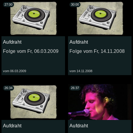
27:00
30:00
Aufdraht
Aufdraht
Folge vom Fr, 06.03.2009
Folge vom Fr, 14.11.2008
vom 06.03.2009
vom 14.11.2008
26:34
26:37
Aufdraht
Aufdraht