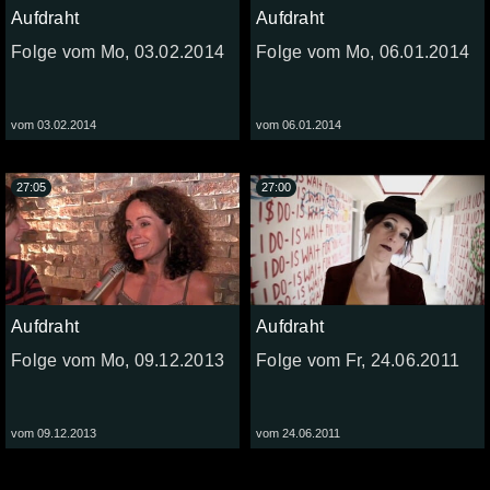
Aufdraht
Aufdraht
Folge vom Mo, 03.02.2014
Folge vom Mo, 06.01.2014
vom 03.02.2014
vom 06.01.2014
27:05
27:00
Aufdraht
Aufdraht
Folge vom Mo, 09.12.2013
Folge vom Fr, 24.06.2011
vom 09.12.2013
vom 24.06.2011