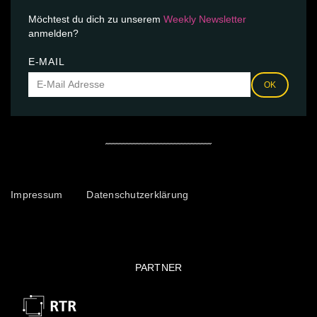
Möchtest du dich zu unserem
Weekly Newsletter
anmelden?
E-MAIL
OK
Impressum
Datenschutzerklärung
PARTNER