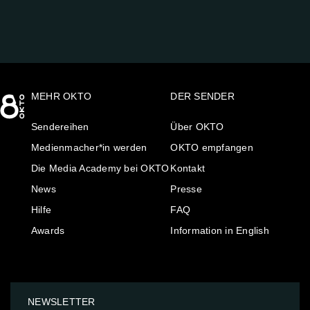
MEHR OKTO
DER SENDER
Sendereihen
Über OKTO
Medienmacher*in werden
OKTO empfangen
Die Media Academy bei OKTO
Kontakt
News
Presse
Hilfe
FAQ
Awards
Information in English
NEWSLETTER