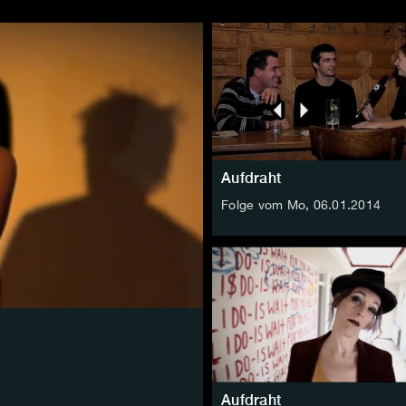
Aufdraht
Folge vom Mo, 06.01.2014
Aufdraht