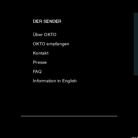
DER SENDER
Über OKTO
OKTO empfangen
Kontakt
Presse
FAQ
Information in English