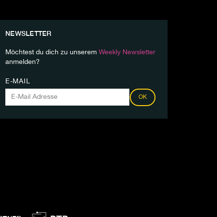
NEWSLETTER
Möchtest du dich zu unserem
Weekly Newsletter
anmelden?
E-MAIL
OK