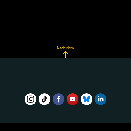
Nach oben