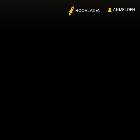
ANMELDEN
HOCHLADEN