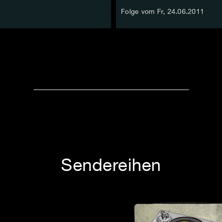
Folge vom Fr, 24.06.2011
Sendereihen