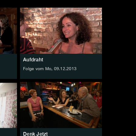
Aufdraht
Folge vom Mo, 09.12.2013
Denk Jetzt