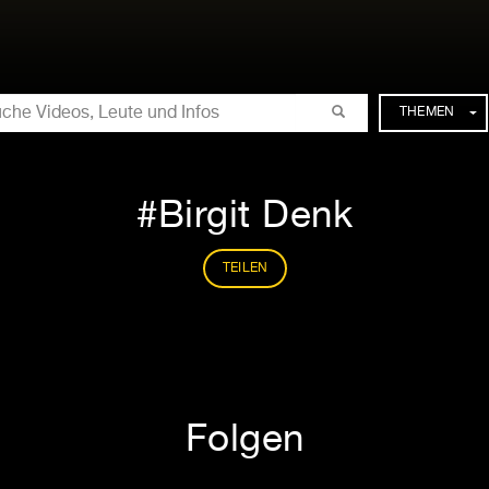
CHE
THEMEN
Birgit Denk
TEILEN
Folgen