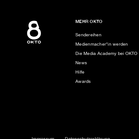
MEHR OKTO
Sendereihen
Medienmacher*in werden
Die Media Academy bei OKTO
News
Hilfe
Awards