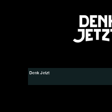
Denk Jetzt