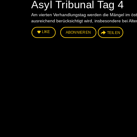
Asyl Tribunal Tag 4
Am vierten Verhandlungstag werden die Mängel im öster
ausreichend berücksichtigt wird, insbesondere bei Alt
LIKE
ABONNIEREN
TEILEN