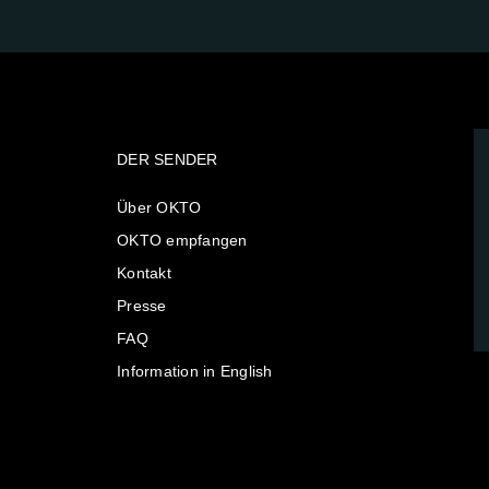
DER SENDER
Über OKTO
OKTO empfangen
Kontakt
Presse
FAQ
Information in English