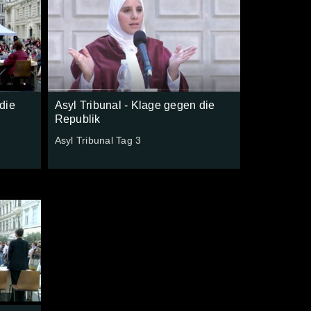
die
Asyl Tribunal - Klage gegen die
Republik
Asyl Tribunal Tag 3