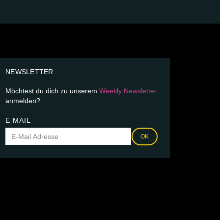
NEWSLETTER
Möchtest du dich zu unserem
Weekly Newsletter
anmelden?
E-MAIL
OK