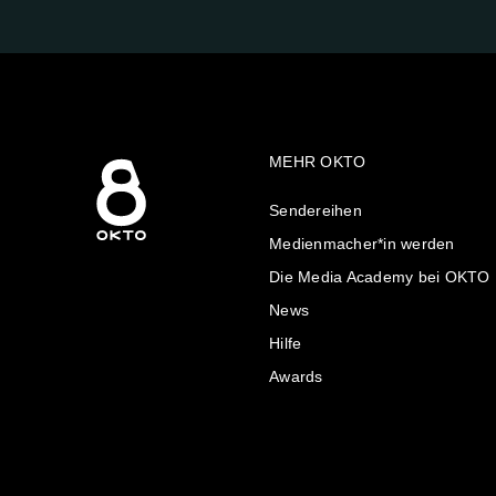
MEHR OKTO
Sendereihen
Medienmacher*in werden
Die Media Academy bei OKTO
News
Hilfe
Awards