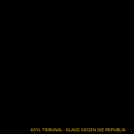
ASYL TRIBUNAL - KLAGE GEGEN DIE REPUBLIK