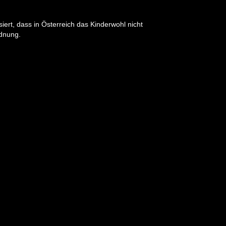
ert, dass in Österreich das Kinderwohl nicht
rdnung.