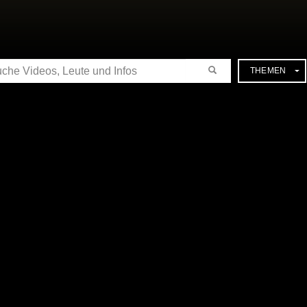
CHE
THEMEN