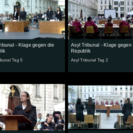
ribunal - Klage gegen die
Asyl Tribunal - Klage gegen 
lik
Republik
ibunal Tag 5
Asyl Tribunal Tag 2