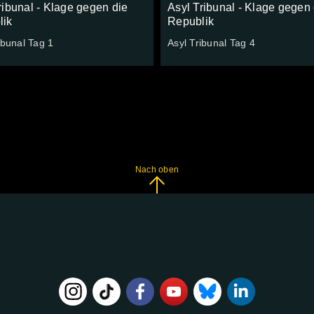
ribunal - Klage gegen die
Asyl Tribunal - Klage gegen 
lik
Republik
ibunal Tag 1
Asyl Tribunal Tag 4
Nach oben