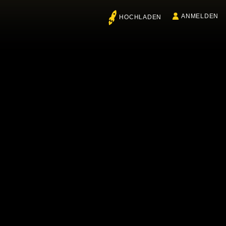
ANMELDEN
HOCHLADEN