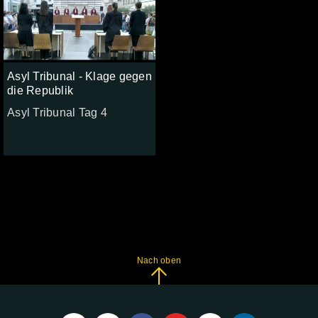
Asyl Tribunal - Klage gegen
die Republik
Asyl Tribunal Tag 4
Nach oben