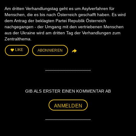
Am dritten Verhandlungstag geht es um Asylverfahren für
Menschen, die es bis nach Österreich geschafft haben. Es wird
dem Antrag der beklagten Partei Republik Österreich
nachgegangen - der Umgang mit den vertriebenen Menschen
aus der Ukraine wird am dritten Tag der Verhandlungen zum
Zentralthema.
LIKE
ABONNIEREN
GIB ALS ERSTER EINEN KOMMENTAR AB
ANMELDEN