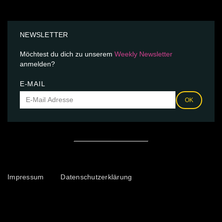
NEWSLETTER
Möchtest du dich zu unserem
Weekly Newsletter
anmelden?
E-MAIL
OK
Impressum
Datenschutzerklärung