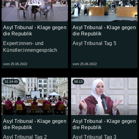
Asyl Tribunal - Klage gegen
Asyl Tribunal - Klage gegen
die Republik
die Republik
Expert:innen- und
Asyl Tribunal Tag 5
Künstler:innengespräch
vom 25.06.2022
vom 25.06.2022
01:24:49
58:13
Asyl Tribunal - Klage gegen
Asyl Tribunal - Klage gegen
die Republik
die Republik
Asyl Tribunal Tag 2
Asyl Tribunal Tag 3