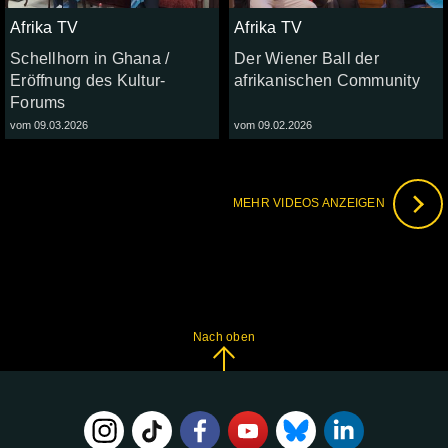
Afrika TV
Afrika TV
Schellhorn in Ghana /
Der Wiener Ball der
Eröffnung des Kultur-
afrikanischen Community
Forums
vom 09.03.2026
vom 09.02.2026
MEHR VIDEOS ANZEIGEN
Nach oben
FOLGE