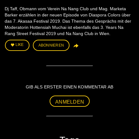
Dj Taff, Obmann vom Verein Na Nang Club und Mag. Marketa
Barker erzählen in der neuen Episode von Diaspora Colors über
das 7. Akasaa Festival 2019. Das Thema des Gesprächs mit der
Moderatorin Hottensiah Muchai ist ebenfalls das 3. Years Na
Rang Street Festival 2019 und Na Nang Club in Wien.
LIKE
ABONNIEREN
GIB ALS ERSTER EINEN KOMMENTAR AB
ANMELDEN