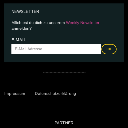
NEWSLETTER
Möchtest du dich zu unserem
Weekly Newsletter
anmelden?
E-MAIL
OK
Impressum
Datenschutzerklärung
PARTNER