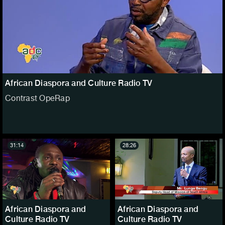
African Diaspora and Culture Radio TV
Contrast OpeRap
31:14
28:26
African Diaspora and
African Diaspora and
Culture Radio TV
Culture Radio TV