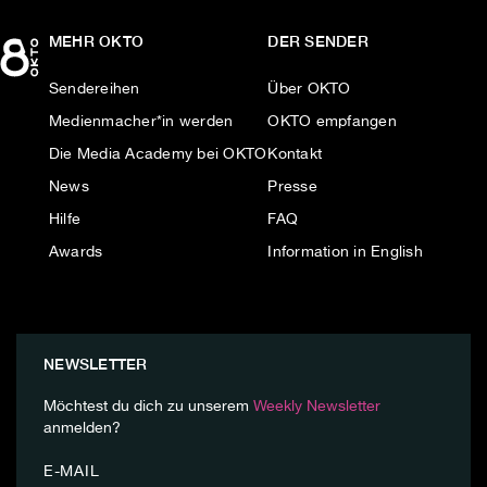
MEHR OKTO
DER SENDER
Sendereihen
Über OKTO
Medienmacher*in werden
OKTO empfangen
Die Media Academy bei OKTO
Kontakt
News
Presse
Hilfe
FAQ
Awards
Information in English
NEWSLETTER
Möchtest du dich zu unserem
Weekly Newsletter
anmelden?
E-MAIL