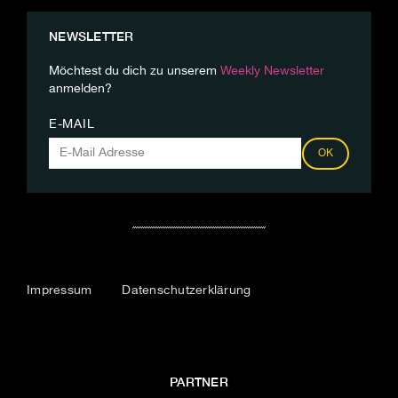
NEWSLETTER
Möchtest du dich zu unserem
Weekly Newsletter
anmelden?
E-MAIL
OK
Impressum
Datenschutzerklärung
PARTNER