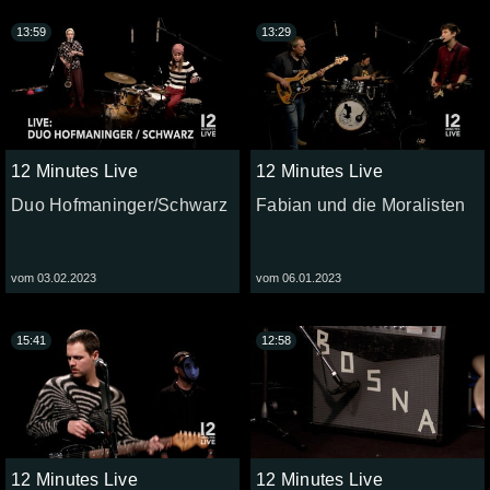
13:59
13:29
12 Minutes Live
12 Minutes Live
Duo Hofmaninger/Schwarz
Fabian und die Moralisten
vom 03.02.2023
vom 06.01.2023
15:41
12:58
12 Minutes Live
12 Minutes Live