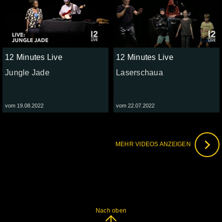
12 Minutes Live
12 Minutes Live
Jungle Jade
Laserschaua
vom 19.08.2022
vom 22.07.2022
MEHR VIDEOS ANZEIGEN
Nach oben