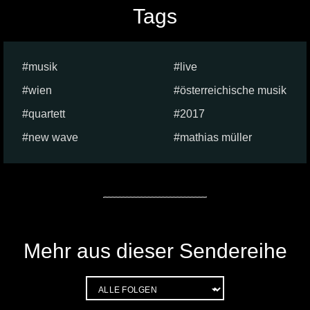
Tags
musik
live
wien
österreichische musik
quartett
2017
new wave
mathias müller
Mehr aus dieser Sendereihe