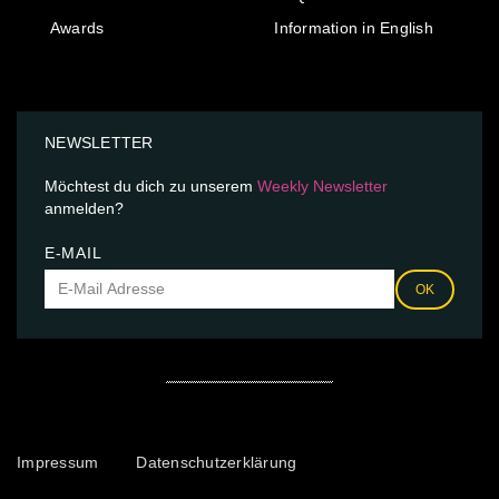
Awards
Information in English
NEWSLETTER
Möchtest du dich zu unserem
Weekly Newsletter
anmelden?
E-MAIL
OK
Impressum
Datenschutzerklärung