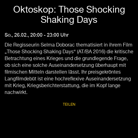
Oktoskop: Those Shocking
Shaking Days
So., 26.02., 20:00 - 23:00 Uhr
Die Regisseurin Selma Doborac thematisiert in ihrem Film
„Those Shocking Shaking Days“ (AT/BA 2016) die kritische
Betrachtung eines Krieges und die grundlegende Frage,
ob sich eine solche Auseinandersetzung überhaupt mit
filmischen Mitteln darstellen lässt. Ihr preisgekröntes
Langfilmdebüt ist eine hochreflexive Auseinandersetzung
mit Krieg, Kriegsberichterstattung, die im Kopf lange
nachwirkt.
TEILEN