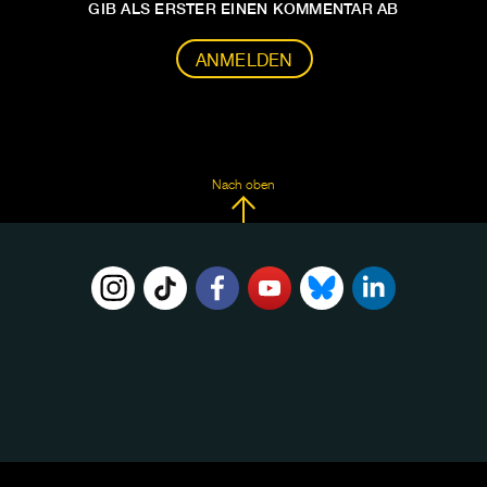
GIB ALS ERSTER EINEN KOMMENTAR AB
ANMELDEN
Nach oben
FOLGE
UNS
AUF: