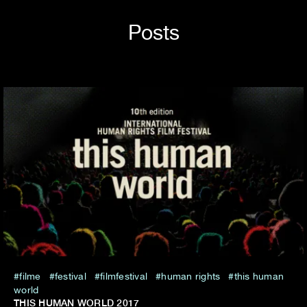
Posts
filme
festival
filmfestival
human rights
this human
world
THIS HUMAN WORLD 2017