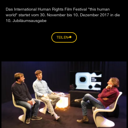
Das International Human Rights Film Festival "this human
world" startet vom 30. November bis 10. Dezember 2017 in die
10. Jubiläumsausgabe
TEILEN