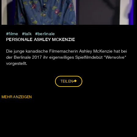
filme
talk
berlinale
PERSONALE ASHLEY MCKENZIE
Die junge kanadische Filmemacherin Ashley McKenzie hat bei
der Berlinale 2017 ihr eigenwilliges Spielfilmdebüt "Werwolve"
vorgestellt.
TEILEN
MEHR ANZEIGEN