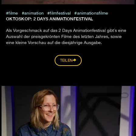
filme
animation
filmfestival
animationsfilme
OKTOSKOP: 2 DAYS ANIMATIONFESTIVAL
Als Vorgeschmack auf das 2 Days Animationfestival gibt´s eine
Auswahl der preisgekrönten Filme des letzten Jahres, sowie
eine kleine Vorschau auf die diesjährige Ausgabe.
TEILEN