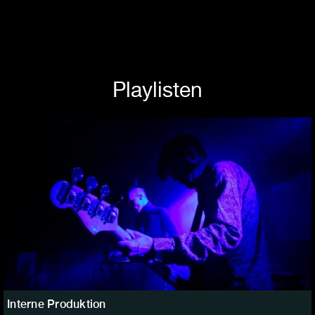
Playlisten
Interne Produktion