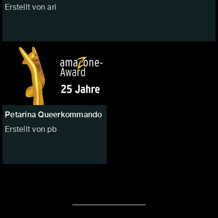
Erstellt von ari
Petarina Queerkommando
Erstellt von pb