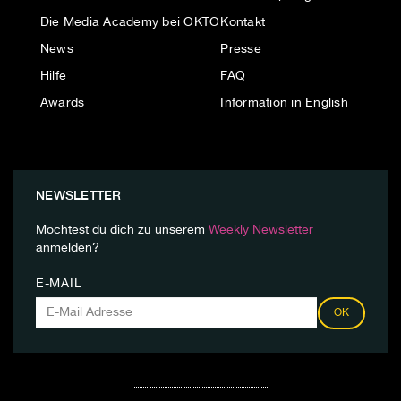
Die Media Academy bei OKTO
Kontakt
News
Presse
Hilfe
FAQ
Awards
Information in English
NEWSLETTER
Möchtest du dich zu unserem
Weekly Newsletter
anmelden?
E-MAIL
OK