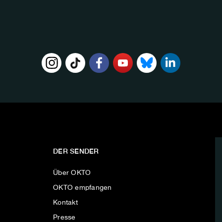
DER SENDER
Über OKTO
OKTO empfangen
Kontakt
Presse