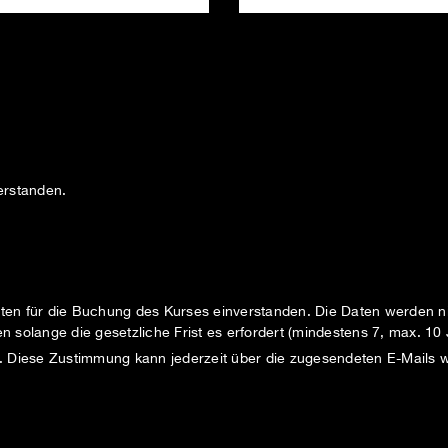
erstanden.
ten für die Buchung des Kurses einverstanden. Die Daten werden ni
 solange die gesetzliche Frist es erfordert (mindestens 7, max. 10 
. Diese Zustimmung kann jederzeit über die zugesendeten E-Mails 