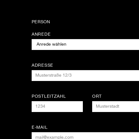
PERSON
ANREDE
ADRESSE
POSTLEITZAHL
ORT
E-MAIL