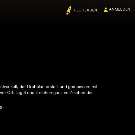
ANMELDEN
HOCHLADEN
twickelt, der Drehplan erstellt und gemeinsam mit
r Ort. Tag 3 und 4 stehen ganz im Zeichen der
00