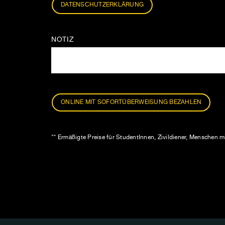
DATENSCHUTZERKLÄRUNG
NOTIZ
ONLINE MIT SOFORTÜBERWEISUNG BEZAHLEN
"* Ermäßigte Preise für StudentInnen, Zivildiener, Menschen