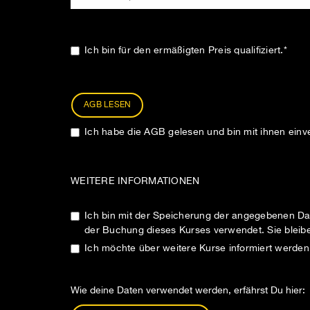
Ich bin für den ermäßigten Preis qualifiziert.*
AGB LESEN
Ich habe die AGB gelesen und bin mit ihnen einv
WEITERE INFORMATIONEN
Ich bin mit der Speicherung der angegebenen Da
der Buchung dieses Kurses verwendet. Sie bleiben
Ich möchte über weitere Kurse informiert werden
Wie deine Daten verwendet werden, erfährst Du hier: