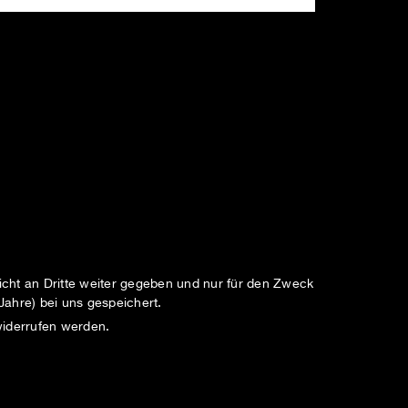
cht an Dritte weiter gegeben und nur für den Zweck
Jahre) bei uns gespeichert.
widerrufen werden.