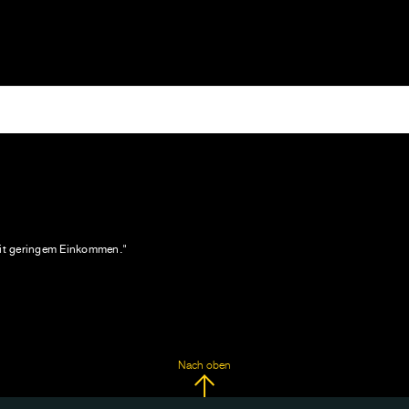
 mit geringem Einkommen."
Nach oben