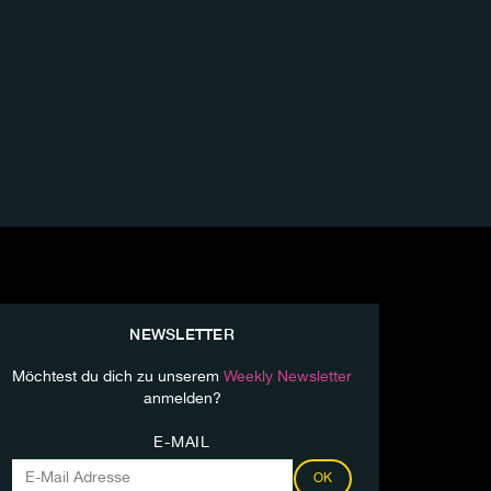
NEWSLETTER
Möchtest du dich zu unserem
Weekly Newsletter
anmelden?
E-MAIL
OK