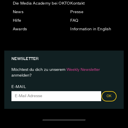
Die Media Academy bei OKTO
Kontakt
News
Presse
Hilfe
FAQ
Awards
Information in English
NEWSLETTER
Möchtest du dich zu unserem
Weekly Newsletter
anmelden?
E-MAIL
OK