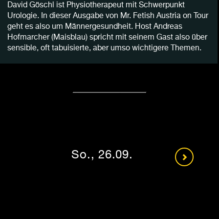
David Göschl ist Physiotherapeut mit Schwerpunkt
Urologie. In dieser Ausgabe von Mr. Fetish Austria on Tour
geht es also um Männergesundheit. Host Andreas
Hofmarcher (Maisblau) spricht mit seinem Gast also über
sensible, oft tabuisierte, aber umso wichtigere Themen.
So., 26.09.