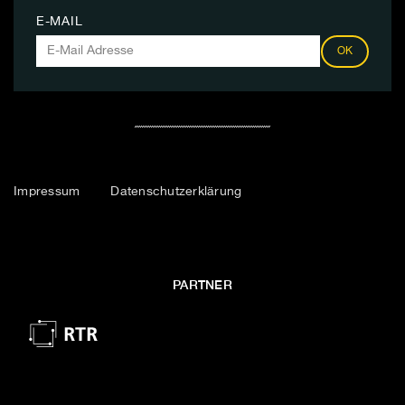
E-MAIL
OK
Impressum
Datenschutzerklärung
PARTNER