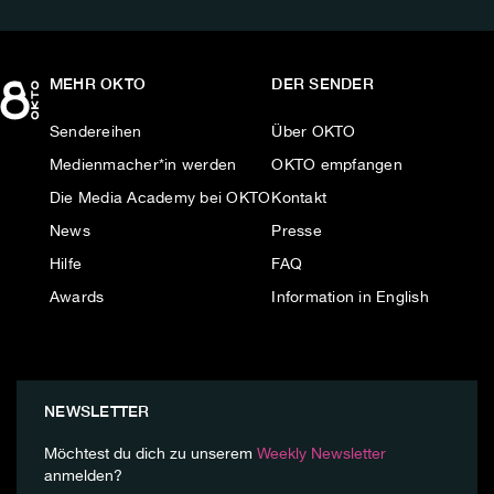
MEHR OKTO
DER SENDER
Sendereihen
Über OKTO
Medienmacher*in werden
OKTO empfangen
Die Media Academy bei OKTO
Kontakt
News
Presse
Hilfe
FAQ
Awards
Information in English
NEWSLETTER
Möchtest du dich zu unserem
Weekly Newsletter
anmelden?