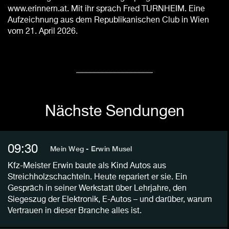
www.erinnern.at. Mit ihr sprach Fred TURNHEIM. Eine
Aufzeichnung aus dem Republikanischen Club in Wien
vom 21. April 2026.
Nächste Sendungen
09:30
Mein Weg - Erwin Musel
Kfz-Meister Erwin baute als Kind Autos aus
Streichholzschachteln. Heute repariert er sie. Ein
Gespräch in seiner Werkstatt über Lehrjahre, den
Siegeszug der Elektronik, E-Autos – und darüber, warum
Vertrauen in dieser Branche alles ist.