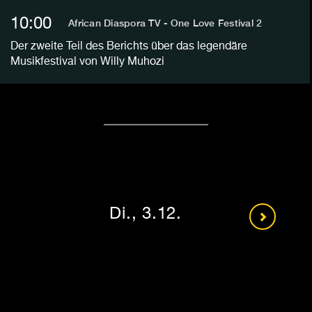
10:00
African Diaspora TV - One Love Festival 2
Der zweite Teil des Berichts über das legendäre
Musikfestival von Willy Muhozi
Di., 3.12.