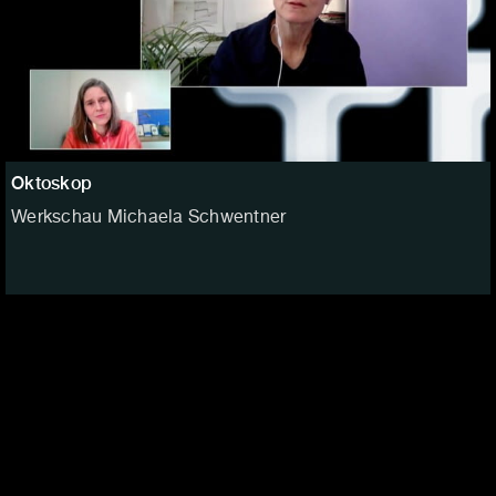
Oktoskop
Werkschau Michaela Schwentner