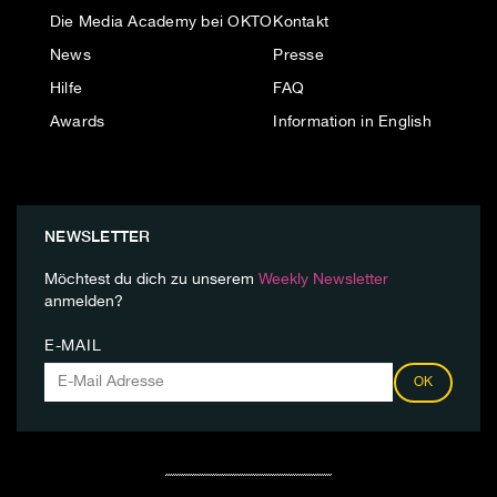
Die Media Academy bei OKTO
Kontakt
News
Presse
Hilfe
FAQ
Awards
Information in English
NEWSLETTER
Möchtest du dich zu unserem
Weekly Newsletter
anmelden?
E-MAIL
OK