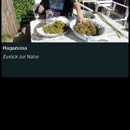
Hagazussa
Zurück zur Natur