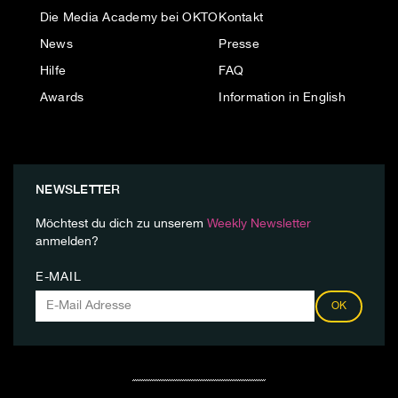
Die Media Academy bei OKTO
Kontakt
News
Presse
Hilfe
FAQ
Awards
Information in English
NEWSLETTER
Möchtest du dich zu unserem
Weekly Newsletter
anmelden?
E-MAIL
OK