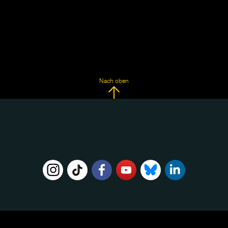
Nach oben