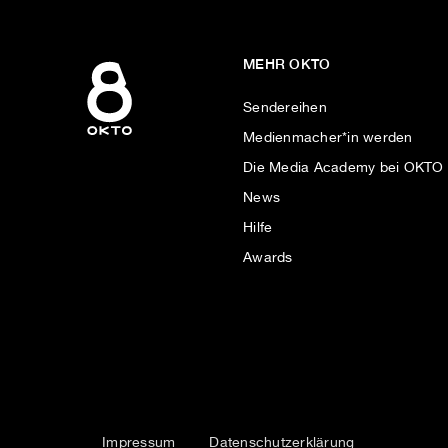
MEHR OKTO
Sendereihen
Medienmacher*in werden
Die Media Academy bei OKTO
News
Hilfe
Awards
Impressum
Datenschutzerklärung