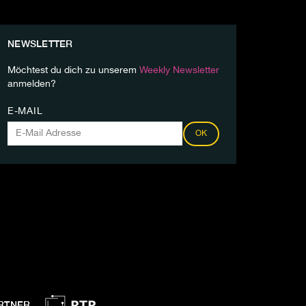
NEWSLETTER
Möchtest du dich zu unserem
Weekly Newsletter
anmelden?
E-MAIL
OK
RTNER