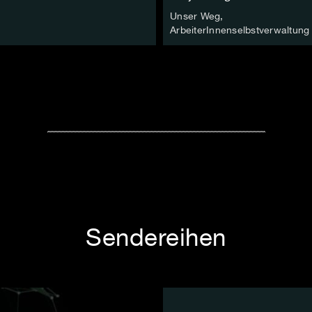
Unser Weg,
ArbeiterInnenselbstverwaltung
Sendereihen