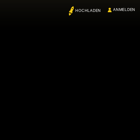
ANMELDEN
HOCHLADEN