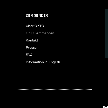
DER SENDER
Über OKTO
OKTO empfangen
Kontakt
Presse
FAQ
Information in English
PA