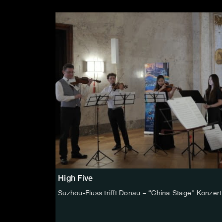
High Five
Suzhou-Fluss trifft Donau – “China Stage" Konzert