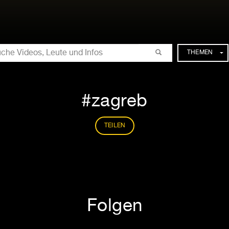
CHE
THEMEN
zagreb
TEILEN
Folgen