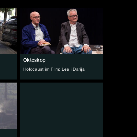
Oktoskop
Holocaust im Film: Lea i Darija