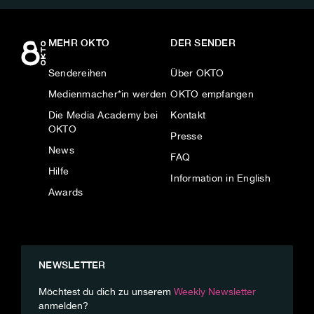
MEHR OKTO
DER SENDER
Sendereihen
Über OKTO
Medienmacher*in werden
OKTO empfangen
Die Media Academy bei
Kontakt
OKTO
Presse
News
FAQ
Hilfe
Information in English
Awards
NEWSLETTER
Möchtest du dich zu unserem
Weekly Newsletter
anmelden?