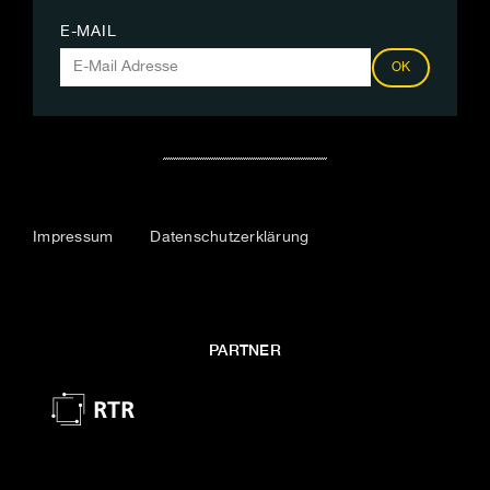
E-MAIL
OK
Impressum
Datenschutzerklärung
PARTNER