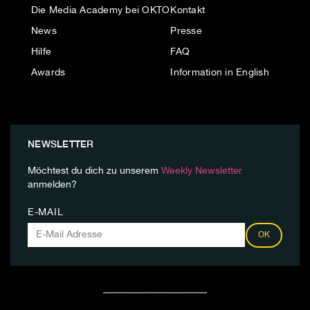
Die Media Academy bei OKTO
Kontakt
News
Presse
Hilfe
FAQ
Awards
Information in English
NEWSLETTER
Möchtest du dich zu unserem
Weekly Newsletter
anmelden?
E-MAIL
OK