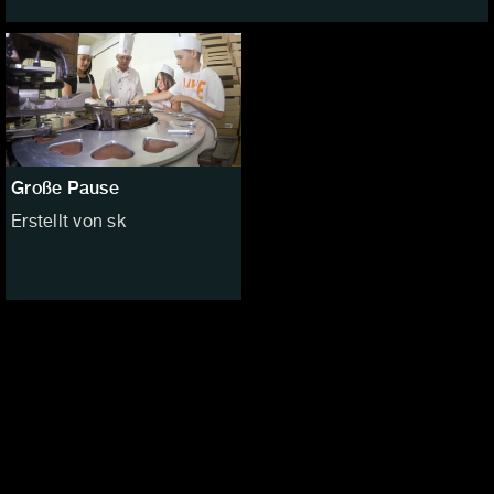
Große Pause
Erstellt von sk