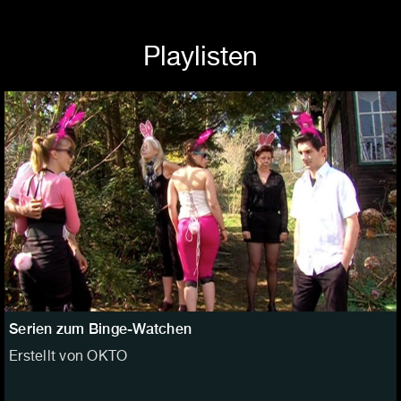
Playlisten
Serien zum Binge-Watchen
Erstellt von OKTO