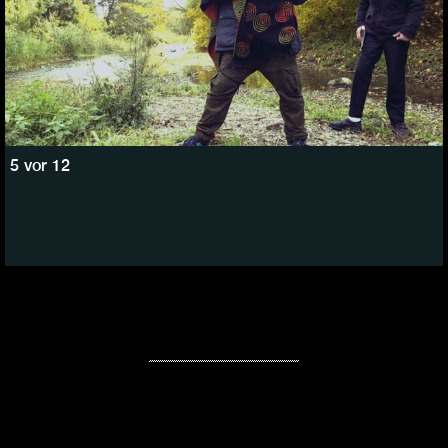
5 vor 12